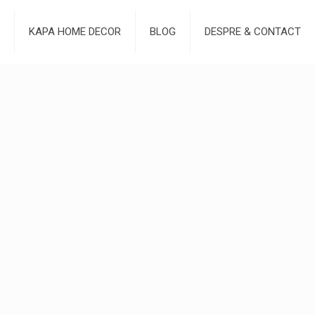
KAPA HOME DECOR
BLOG
DESPRE & CONTACT