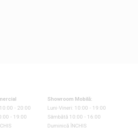
mercial
Showroom Mobilă:
 10:00 - 20:00
Luni-Vineri: 10:00 - 19:00
:00 - 19:00
Sâmbătă 10:00 - 16:00
NCHIS
Duminică ÎNCHIS