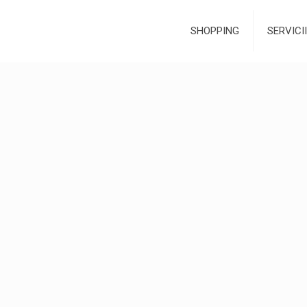
SHOPPING
SERVICII