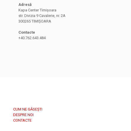
Adresă
Kapa Center Timișoara
str. Divizia 9 Cavalerie, nr. 2A
300265 TIMIȘOARA
Contacte
+40.762.643.484
CUM NE GĂSEȘTI
DESPRE NOI
CONTACTE