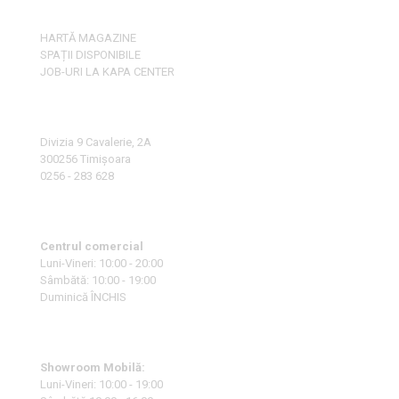
HARTĂ MAGAZINE
SPAȚII DISPONIBILE
JOB-URI LA KAPA CENTER
Divizia 9 Cavalerie, 2A
300256 Timișoara
0256 - 283 628
Centrul comercial
Luni-Vineri: 10:00 - 20:00
Sâmbătă: 10:00 - 19:00
Duminică ÎNCHIS
Showroom Mobilă:
Luni-Vineri: 10:00 - 19:00