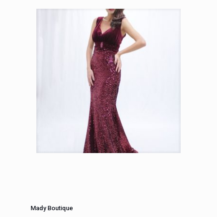
Mady Boutique