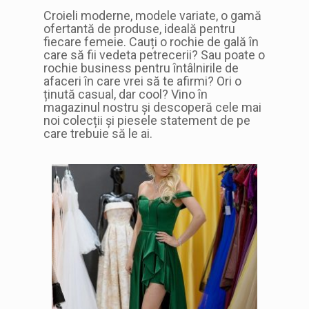
Croieli moderne, modele variate, o gamă
ofertantă de produse, ideală pentru
fiecare femeie. Cauți o rochie de gală în
care să fii vedeta petrecerii? Sau poate o
rochie business pentru întâlnirile de
afaceri în care vrei să te afirmi? Ori o
ținută casual, dar cool? Vino în
magazinul nostru și descoperă cele mai
noi colecții și piesele statement de pe
care trebuie să le ai.