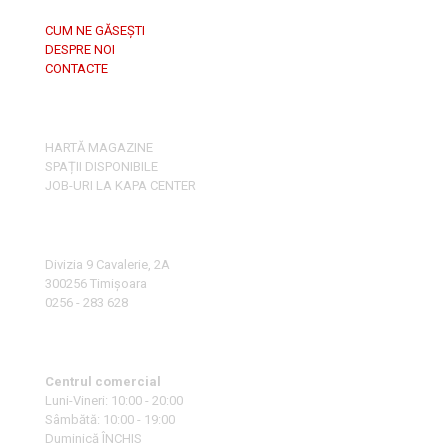
CUM NE GĂSEȘTI
DESPRE NOI
CONTACTE
HARTĂ MAGAZINE
SPAȚII DISPONIBILE
JOB-URI LA KAPA CENTER
Divizia 9 Cavalerie, 2A
300256 Timișoara
0256 - 283 628
Centrul comercial
Luni-Vineri: 10:00 - 20:00
Sâmbătă: 10:00 - 19:00
Duminică ÎNCHIS