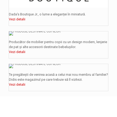
Dada's Boutique Jr., o lume a eleganței în miniatură.
Vezi detalii
Producător de mobilier pentru copii cu un design modern, lenjerie
de pat și alte accesorii destinate bebelușilor.
Vezi detalii
Te pregătești de venirea acasă a celui mai nou membru al familiei?
Didis este magazinul pe care trebuie să îl vizitezi.
Vezi detalii