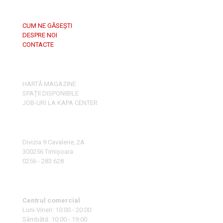
CUM NE GĂSEȘTI
DESPRE NOI
CONTACTE
HARTĂ MAGAZINE
SPAȚII DISPONIBILE
JOB-URI LA KAPA CENTER
Divizia 9 Cavalerie, 2A
300256 Timișoara
0256 - 283 628
Centrul comercial
Luni-Vineri: 10:00 - 20:00
Sâmbătă: 10:00 - 19:00