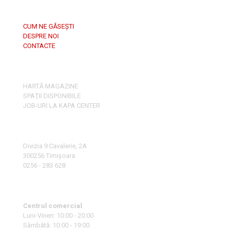
CUM NE GĂSEȘTI
DESPRE NOI
CONTACTE
HARTĂ MAGAZINE
SPAȚII DISPONIBILE
JOB-URI LA KAPA CENTER
Divizia 9 Cavalerie, 2A
300256 Timișoara
0256 - 283 628
Centrul comercial
Luni-Vineri: 10:00 - 20:00
Sâmbătă: 10:00 - 19:00