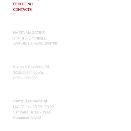
DESPRE NOI
CONTACTE
HARTĂ MAGAZINE
SPAȚII DISPONIBILE
JOB-URI LA KAPA CENTER
Divizia 9 Cavalerie, 2A
300256 Timișoara
0256 - 283 628
Centrul comercial
Luni-Vineri: 10:00 - 20:00
Sâmbătă: 10:00 - 19:00
Duminică ÎNCHIS