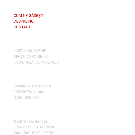
CUM NE GĂSEȘTI
DESPRE NOI
CONTACTE
HARTĂ MAGAZINE
SPAȚII DISPONIBILE
JOB-URI LA KAPA CENTER
Divizia 9 Cavalerie, 2A
300256 Timișoara
0256 - 283 628
Centrul comercial
Luni-Vineri: 10:00 - 20:00
Sâmbătă: 10:00 - 19:00