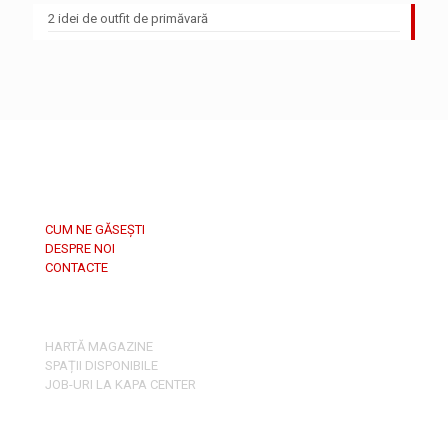
2 idei de outfit de primăvară
CUM NE GĂSEȘTI
DESPRE NOI
CONTACTE
HARTĂ MAGAZINE
SPAȚII DISPONIBILE
JOB-URI LA KAPA CENTER