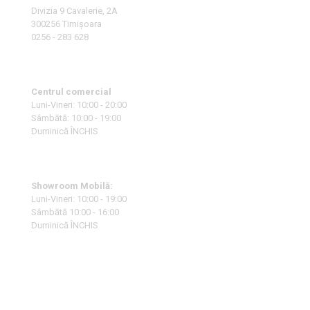
Divizia 9 Cavalerie, 2A
300256 Timișoara
0256 - 283 628
Centrul comercial
Luni-Vineri: 10:00 - 20:00
Sâmbătă: 10:00 - 19:00
Duminică ÎNCHIS
Showroom Mobilă:
Luni-Vineri: 10:00 - 19:00
Sâmbătă 10:00 - 16:00
Duminică ÎNCHIS